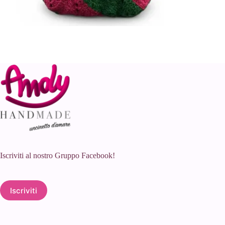
Iscriviti al nostro Gruppo Facebook!
Iscriviti