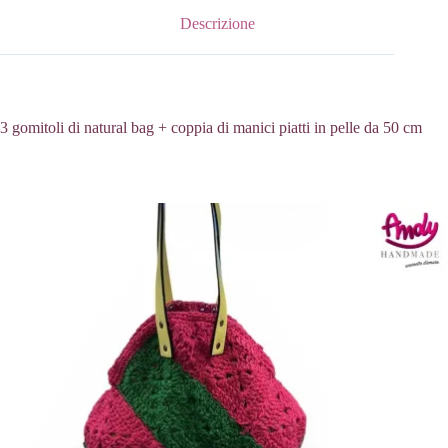
Descrizione
3 gomitoli di natural bag + coppia di manici piatti in pelle da 50 cm