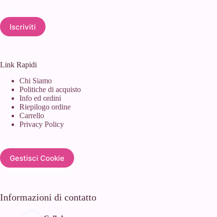
Iscriviti
Link Rapidi
Chi Siamo
Politiche di acquisto
Info ed ordini
Riepilogo ordine
Carrello
Privacy Policy
Gestisci Cookie
Informazioni di contatto