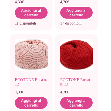
4,30
€
4,30
€
Aggiungi al
Aggiungi al
carrello
carrello
11 disponibili
17 disponibili
ECOTONE Rosa n.
ECOTONE Rosso
12
n. 13
4,30
€
4,30
€
Aggiungi al
Aggiungi al
carrello
carrello