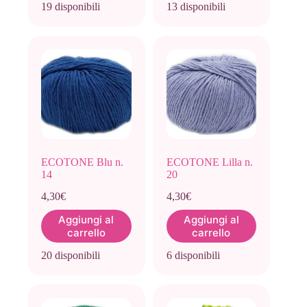
19 disponibili
13 disponibili
ECOTONE Blu n.
ECOTONE Lilla n.
14
20
4,30
€
4,30
€
Aggiungi al
Aggiungi al
carrello
carrello
20 disponibili
6 disponibili