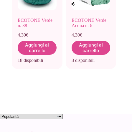
ECOTONE Verde
ECOTONE Verde
n. 38
Acqua n. 6
4,30
€
4,30
€
Aggiungi al
Aggiungi al
carrello
carrello
18 disponibili
3 disponibili