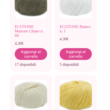
ECOTONE
ECOTONE Bianco
Marrone Chiaro n.
n. 1
69
4,30
€
4,30
€
Aggiungi al
Aggiungi al
carrello
carrello
17 disponibili
5 disponibili