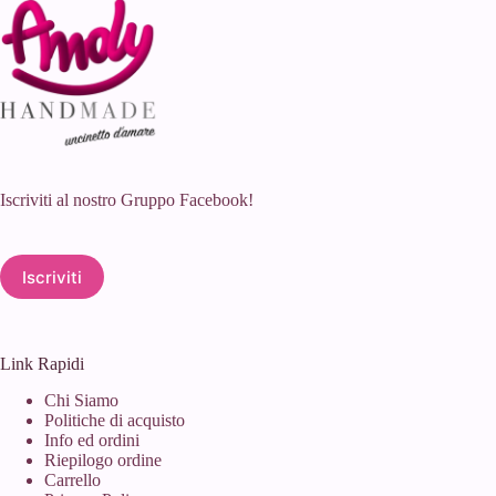
Iscriviti al nostro Gruppo Facebook!
Iscriviti
Link Rapidi
Chi Siamo
Politiche di acquisto
Info ed ordini
Riepilogo ordine
Carrello