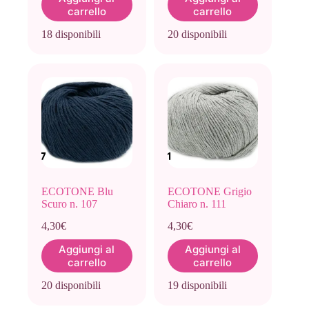
carrello
carrello
18 disponibili
20 disponibili
ECOTONE Blu
ECOTONE Grigio
Scuro n. 107
Chiaro n. 111
4,30
€
4,30
€
Aggiungi al
Aggiungi al
carrello
carrello
20 disponibili
19 disponibili