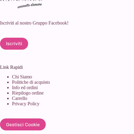
Iscriviti al nostro Gruppo Facebook!
Iscriviti
Link Rapidi
Chi Siamo
Politiche di acquisto
Info ed ordini
Riepilogo ordine
Carrello
Privacy Policy
Gestisci Cookie