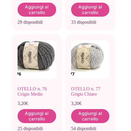
Aggiungi al
Aggiungi al
carrello
carrello
29 disponibili
33 disponibili
OTELLO n. 76
OTELLO n. 77
Grigio Medio
Grigio Chiaro
3,20
€
3,20
€
Aggiungi al
Aggiungi al
carrello
carrello
25 disponibili
54 disponibili