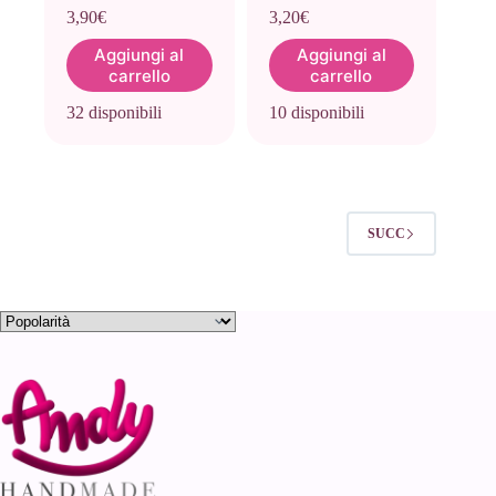
3,90
€
3,20
€
Aggiungi al
Aggiungi al
carrello
carrello
32 disponibili
10 disponibili
SUCC