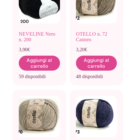
NEVELINE Nero
OTELLO n. 72
n. 200
Castoro
3,90
€
3,20
€
Aggiungi al
Aggiungi al
carrello
carrello
59 disponibili
48 disponibili