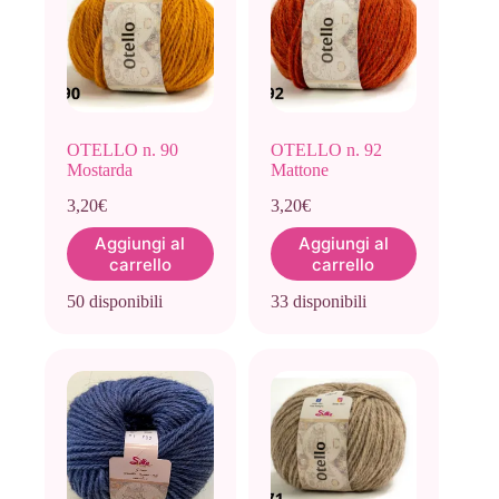
OTELLO n. 90
OTELLO n. 92
Mostarda
Mattone
3,20
€
3,20
€
Aggiungi al
Aggiungi al
carrello
carrello
50 disponibili
33 disponibili