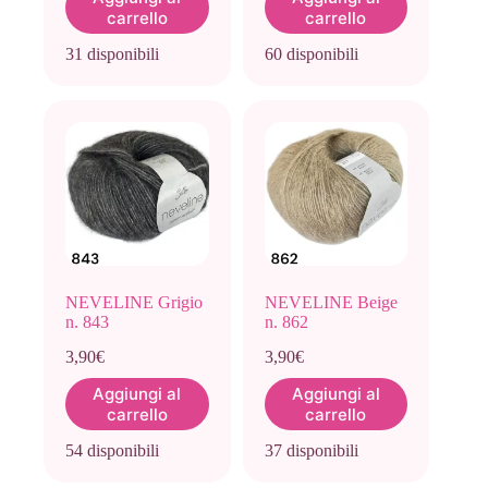
carrello
carrello
31 disponibili
60 disponibili
NEVELINE Grigio
NEVELINE Beige
n. 843
n. 862
3,90
€
3,90
€
Aggiungi al
Aggiungi al
carrello
carrello
54 disponibili
37 disponibili