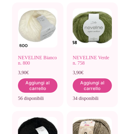
NEVELINE Bianco
NEVELINE Verde
n. 800
n. 758
3,90
€
3,90
€
Aggiungi al
Aggiungi al
carrello
carrello
56 disponibili
34 disponibili