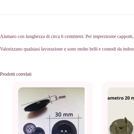
Alamaro con lunghezza di circa 6 centimetri. Per impreziosire cappotti, m
Valorizzano qualsiasi lavorazione e sono molto belli e comodi da indossa
Prodotti correlati