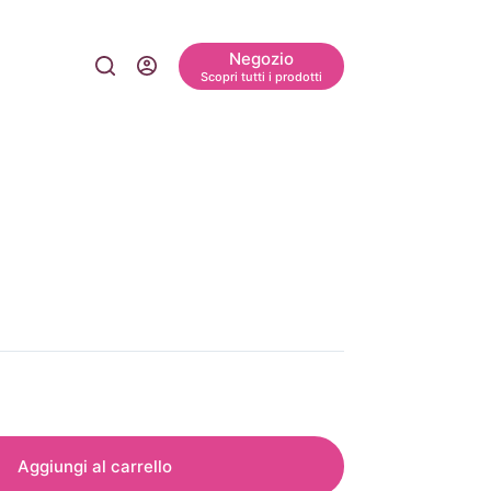
Negozio
Scopri tutti i prodotti
Aggiungi al carrello