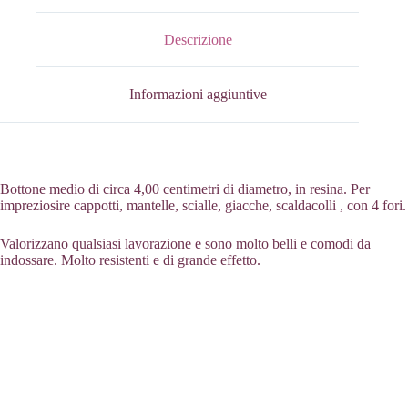
Descrizione
Informazioni aggiuntive
Bottone medio di circa 4,00 centimetri di diametro, in resina. Per
impreziosire cappotti, mantelle, scialle, giacche, scaldacolli , con 4 fori.
Valorizzano qualsiasi lavorazione e sono molto belli e comodi da
indossare. Molto resistenti e di grande effetto.