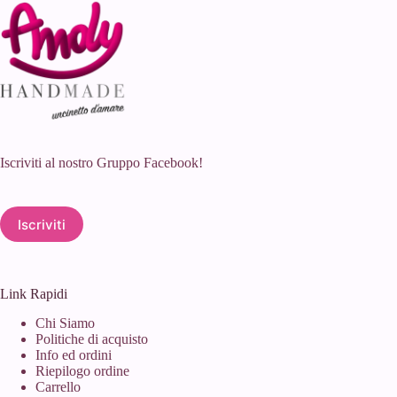
Iscriviti al nostro Gruppo Facebook!
Iscriviti
Link Rapidi
Chi Siamo
Politiche di acquisto
Info ed ordini
Riepilogo ordine
Carrello