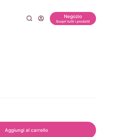
Negozio
Scopri tutti i prodotti
Aggiungi al carrello