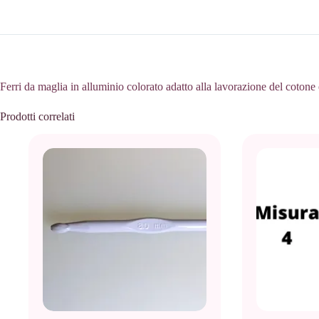
Ferri da maglia in alluminio colorato adatto alla lavorazione del cotone
Prodotti correlati