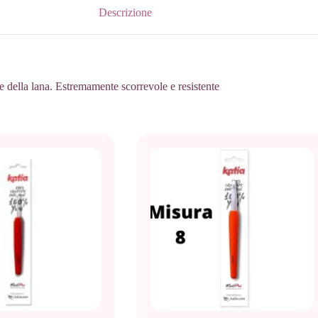
Descrizione
 e della lana. Estremamente scorrevole e resistente