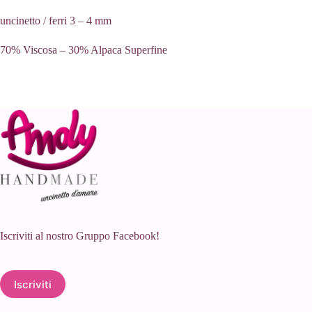
uncinetto / ferri 3 – 4 mm
70% Viscosa – 30% Alpaca Superfine
Iscriviti al nostro Gruppo Facebook!
Iscriviti