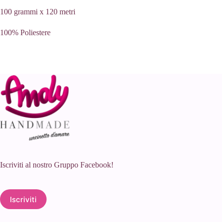
100 grammi x 120 metri
100% Poliestere
Iscriviti al nostro Gruppo Facebook!
Iscriviti