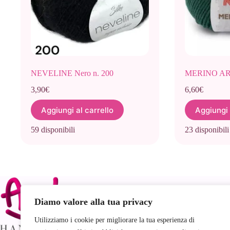
NEVELINE Nero n. 200
MERINO ARA
3,90
€
6,60
€
Aggiungi al carrello
Aggiungi 
59 disponibili
23 disponibili
Link
Diamo valore alla tua privacy
Utilizziamo i cookie per migliorare la tua esperienza di