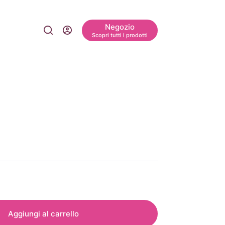
Negozio
Scopri tutti i prodotti
Aggiungi al carrello