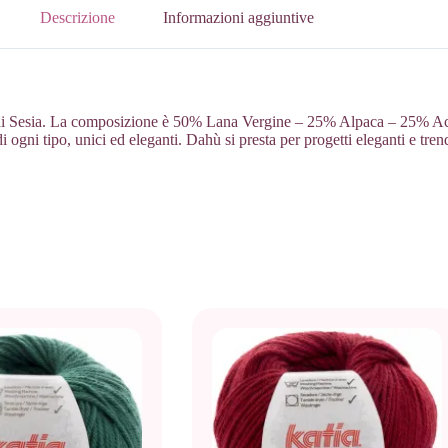
Descrizione
Informazioni aggiuntive
 di Sesia. La composizione è 50% Lana Vergine – 25% Alpaca – 25% Acril
di ogni tipo, unici ed eleganti. Dahù si presta per progetti eleganti e tren