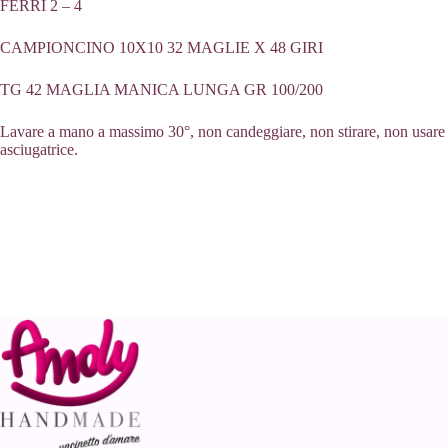
FERRI 2 – 4
CAMPIONCINO 10X10 32 MAGLIE X 48 GIRI
TG 42 MAGLIA MANICA LUNGA GR 100/200
Lavare a mano a massimo 30°, non candeggiare, non stirare, non usare
asciugatrice.