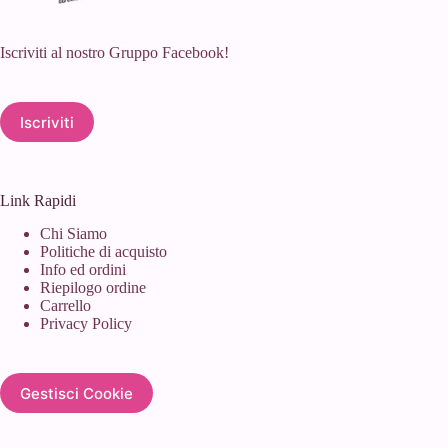
Iscriviti al nostro Gruppo Facebook!
Iscriviti
Link Rapidi
Chi Siamo
Politiche di acquisto
Info ed ordini
Riepilogo ordine
Carrello
Privacy Policy
Gestisci Cookie