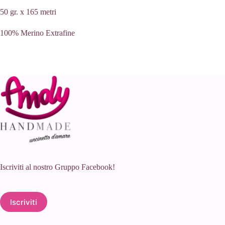
50 gr. x 165 metri
100% Merino Extrafine
Iscriviti al nostro Gruppo Facebook!
Iscriviti