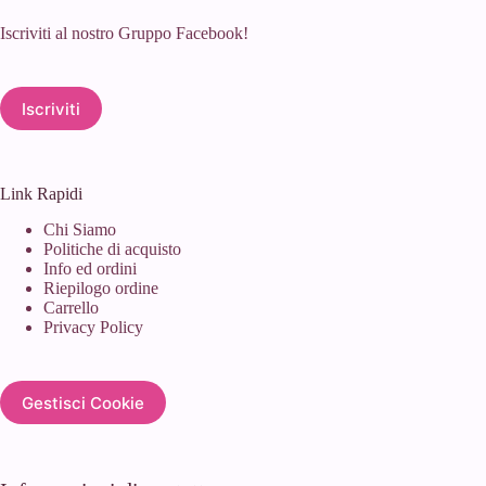
Iscriviti al nostro Gruppo Facebook!
Iscriviti
Link Rapidi
Chi Siamo
Politiche di acquisto
Info ed ordini
Riepilogo ordine
Carrello
Privacy Policy
Gestisci Cookie