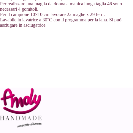
Per realizzare una maglia da donna a manica lunga taglia 46 sono
necessari 4 gomitoli.
Per il campione 10×10 cm lavorare 22 maglie x 29 ferri.
Lavabile in lavatrice a 30°C con il programma per la lana. Si può
asciugare in asciugatrice.