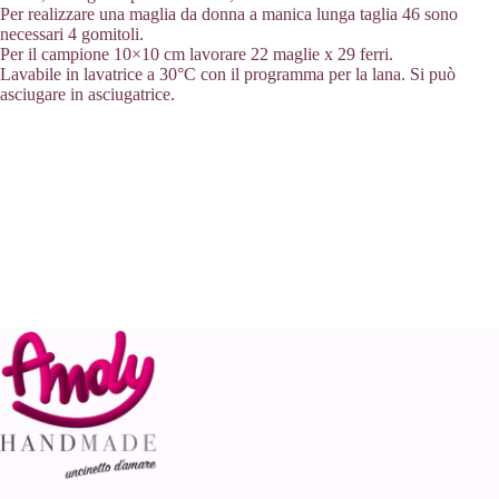
Per realizzare una maglia da donna a manica lunga taglia 46 sono
necessari 4 gomitoli.
Per il campione 10×10 cm lavorare 22 maglie x 29 ferri.
Lavabile in lavatrice a 30°C con il programma per la lana. Si può
asciugare in asciugatrice.