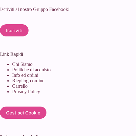
Iscriviti al nostro Gruppo Facebook!
Iscriviti
Link Rapidi
Chi Siamo
Politiche di acquisto
Info ed ordini
Riepilogo ordine
Carrello
Privacy Policy
Gestisci Cookie