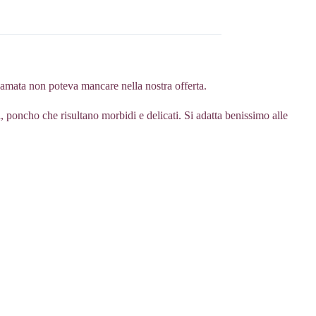
amata non poteva mancare nella nostra offerta.
poncho che risultano morbidi e delicati. Si adatta benissimo alle