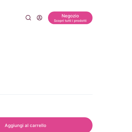
Negozio
Scopri tutti i prodotti
Aggiungi al carrello