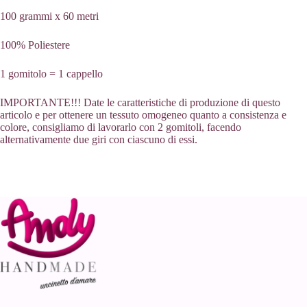
100 grammi x 60 metri
100% Poliestere
1 gomitolo = 1 cappello
IMPORTANTE!!! Date le caratteristiche di produzione di questo
articolo e per ottenere un tessuto omogeneo quanto a consistenza e
colore, consigliamo di lavorarlo con 2 gomitoli, facendo
alternativamente due giri con ciascuno di essi.