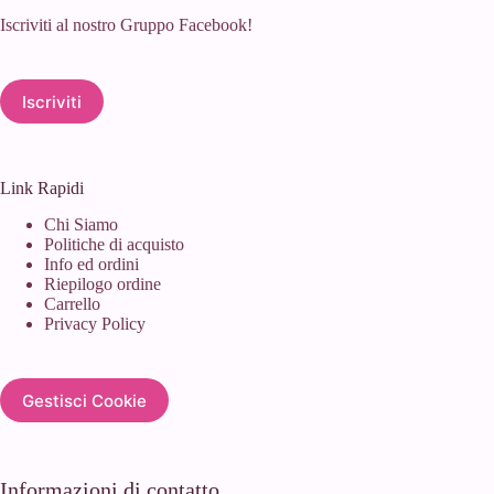
Iscriviti al nostro Gruppo Facebook!
Iscriviti
Link Rapidi
Chi Siamo
Politiche di acquisto
Info ed ordini
Riepilogo ordine
Carrello
Privacy Policy
Gestisci Cookie
Informazioni di contatto