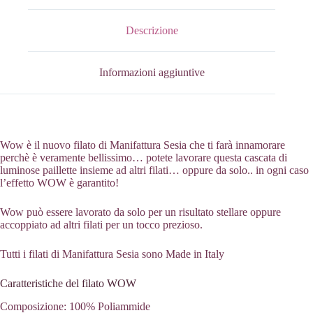
Descrizione
Informazioni aggiuntive
Wow è il nuovo filato di Manifattura Sesia che ti farà innamorare
perchè è veramente bellissimo… potete lavorare questa cascata di
luminose paillette insieme ad altri filati… oppure da solo.. in ogni caso
l’effetto WOW è garantito!
Wow può essere lavorato da solo per un risultato stellare oppure
accoppiato ad altri filati per un tocco prezioso.
Tutti i filati di Manifattura Sesia sono Made in Italy
Caratteristiche del filato WOW
Composizione: 100% Poliammide