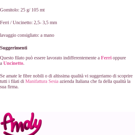
Gomitolo: 25 g/ 105 mt
Ferri / Uncinetto: 2,5- 3,5 mm
lavaggio consigliato: a mano
Suggerimenti
Questo filato può essere lavorato indifferentemente a
Ferri
oppure
a
Uncinetto
.
Se amate le fibre nobili o di altissima qualità vi suggeriamo di scoprire
tutti i filati di
Manifattura Sesia
azienda Italiana che fa della qualità la
sua firma.