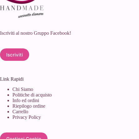
Iscriviti al nostro Gruppo Facebook!
Iscriviti
Link Rapidi
Chi Siamo
Politiche di acquisto
Info ed ordini
Riepilogo ordine
Carrello
Privacy Policy
Gestisci Cookie