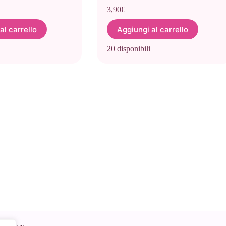
3,90
€
al carrello
Aggiungi al carrello
20 disponibili