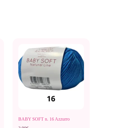
BABY SOFT n. 16 Azzurro