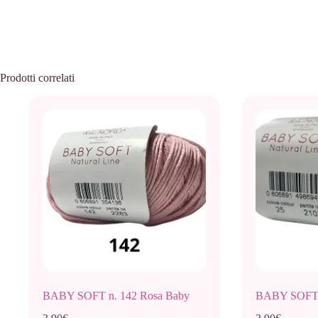
Prodotti correlati
BABY SOFT n. 142 Rosa Baby
BABY SOFT 