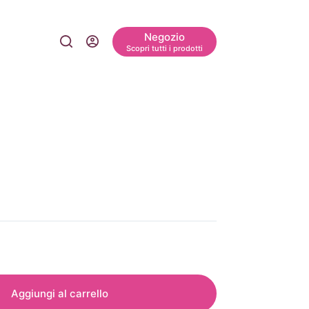
Negozio
Scopri tutti i prodotti
Aggiungi al carrello