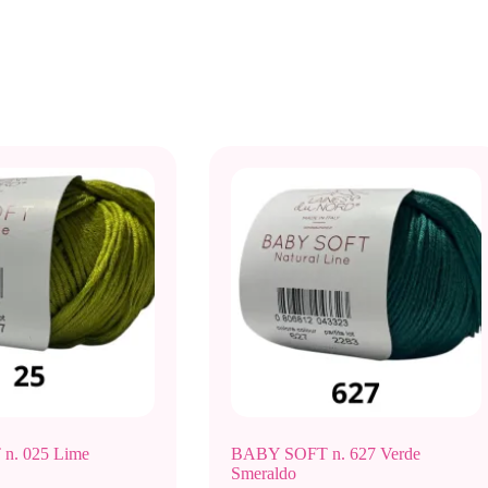
n. 025 Lime
BABY SOFT n. 627 Verde
Smeraldo