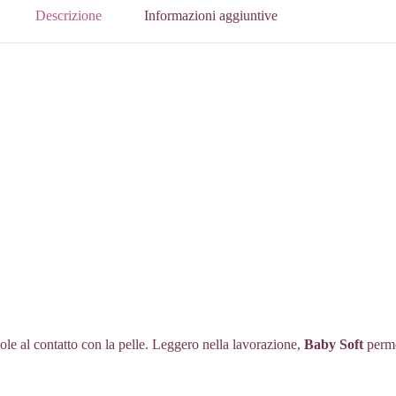
Descrizione
Informazioni aggiuntive
e al contatto con la pelle. Leggero nella lavorazione,
Baby Soft
perme