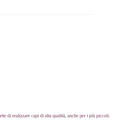
tte di realizzare capi di alta qualità, anche per i più piccoli.