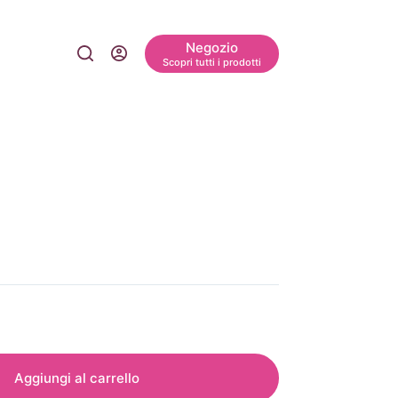
Negozio
Scopri tutti i prodotti
Aggiungi al carrello