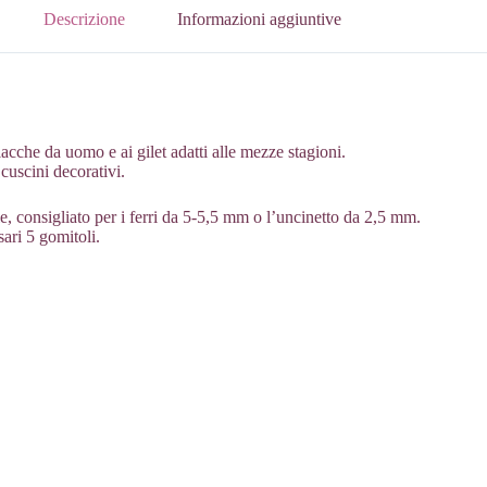
Descrizione
Informazioni aggiuntive
acche da uomo e ai gilet adatti alle mezze stagioni.
cuscini decorativi.
e, consigliato per i ferri da 5-5,5 mm o l’uncinetto da 2,5 mm.
ari 5 gomitoli.