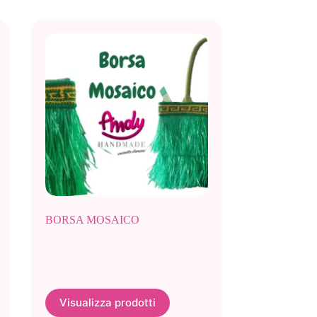
BORSA MOSAICO
Visualizza prodotti