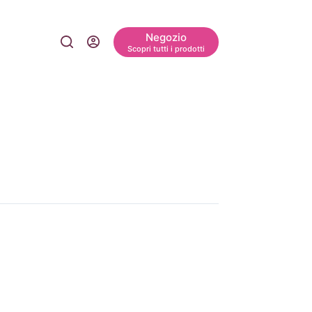
Negozio
Scopri tutti i prodotti