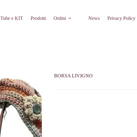
Tube e KIT
Prodotti
Ordini
News
Privacy Policy
BORSA LIVIGNO