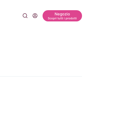
Negozio
Scopri tutti i prodotti