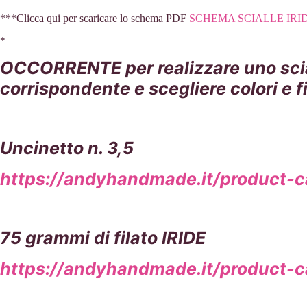
***Clicca qui per scaricare lo schema PDF
SCHEMA SCIALLE IRI
*
OCCORRENTE per realizzare uno sciall
corrispondente e scegliere colori e fi
Uncinetto n. 3,5
https://andyhandmade.it/product-ca
75 grammi di filato IRIDE
https://andyhandmade.it/product-cat