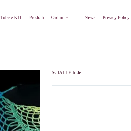
Tube e KIT
Prodotti
Ordini
News
Privacy Policy
SCIALLE Iride