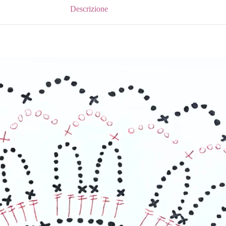
Descrizione