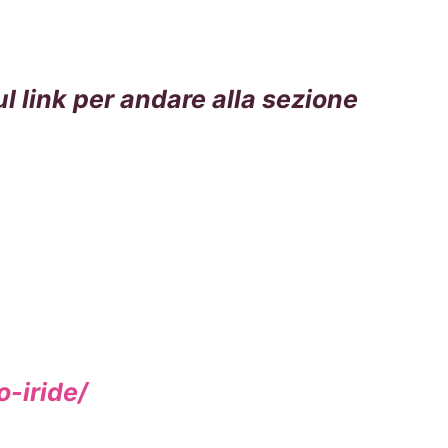
 link per andare alla sezione
-iride/