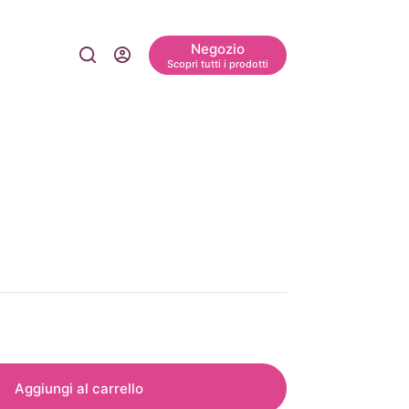
Negozio
Scopri tutti i prodotti
Aggiungi al carrello