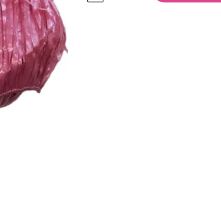
quantità