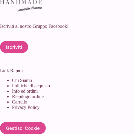
Iscriviti al nostro Gruppo Facebook!
Iscriviti
Link Rapidi
Chi Siamo
Politiche di acquisto
Info ed ordini
Riepilogo ordine
Carrello
Privacy Policy
Gestisci Cookie