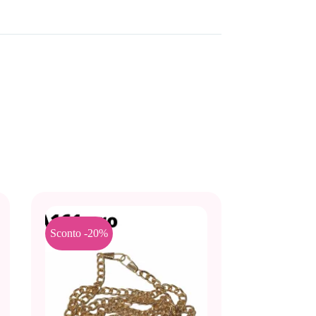
Sconto -20%