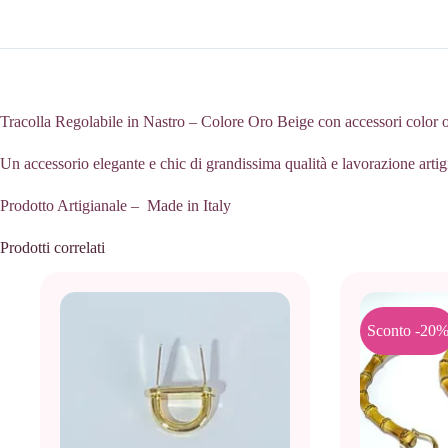
Tracolla Regolabile in Nastro – Colore Oro Beige con accessori color
Un accessorio elegante e chic di grandissima qualità e lavorazione artigia
Prodotto Artigianale – Made in Italy
Prodotti correlati
Sconto -20