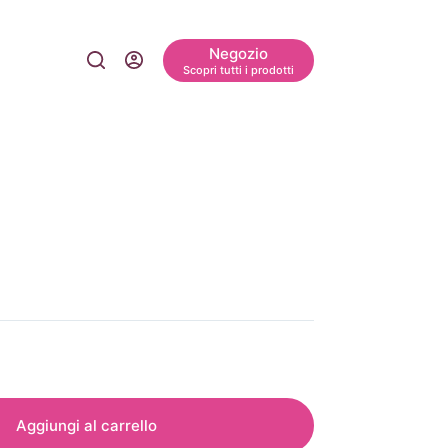
Negozio
Scopri tutti i prodotti
Aggiungi al carrello