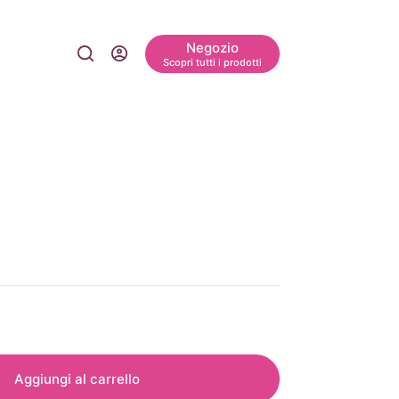
Negozio
Scopri tutti i prodotti
Aggiungi al carrello