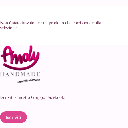
Non è stato trovato nessun prodotto che corrisponde alla tua
selezione.
Iscriviti al nostro Gruppo Facebook!
Iscriviti