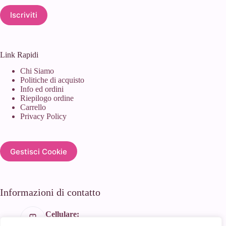
Iscriviti
Link Rapidi
Chi Siamo
Politiche di acquisto
Info ed ordini
Riepilogo ordine
Carrello
Privacy Policy
Gestisci Cookie
Informazioni di contatto
Cellulare:
+39 366 188 1934