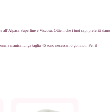
 all’Alpaca Superfine e Viscosa. Ottieni che i tuoi capi preferiti siano
nna a manica lunga taglia 46 sono necessari 6 gomitoli. Per il