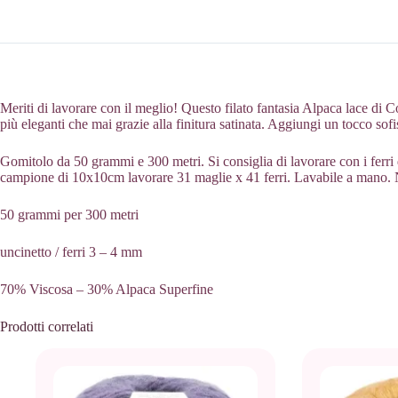
Meriti di lavorare con il meglio! Questo filato fantasia Alpaca lace di 
più eleganti che mai grazie alla finitura satinata. Aggiungi un tocco sofi
Gomitolo da 50 grammi e 300 metri. Si consiglia di lavorare con i ferri
campione di 10x10cm lavorare 31 maglie x 41 ferri. Lavabile a mano. 
50 grammi per 300 metri
uncinetto / ferri 3 – 4 mm
70% Viscosa – 30% Alpaca Superfine
Prodotti correlati